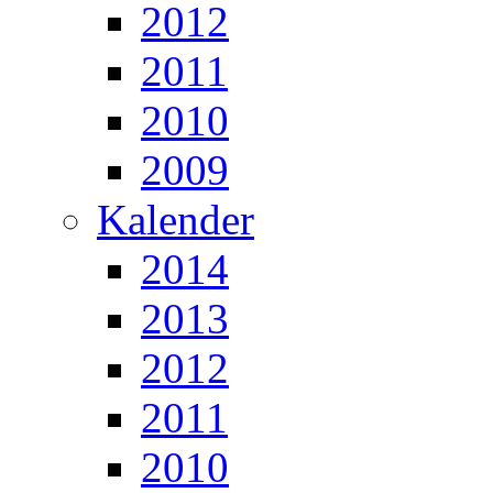
2012
2011
2010
2009
Kalender
2014
2013
2012
2011
2010