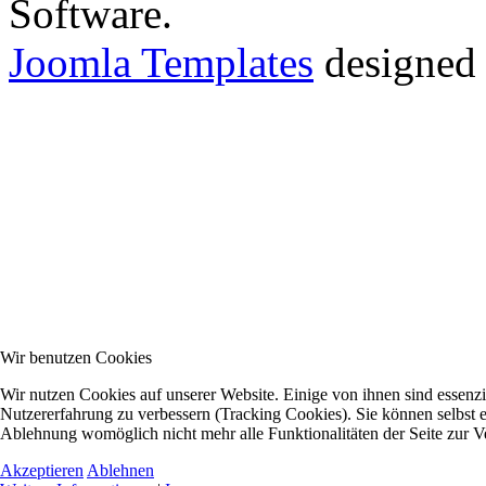
Software.
Joomla Templates
designed
Wir benutzen Cookies
Wir nutzen Cookies auf unserer Website. Einige von ihnen sind essenzie
Nutzererfahrung zu verbessern (Tracking Cookies). Sie können selbst e
Ablehnung womöglich nicht mehr alle Funktionalitäten der Seite zur V
Akzeptieren
Ablehnen