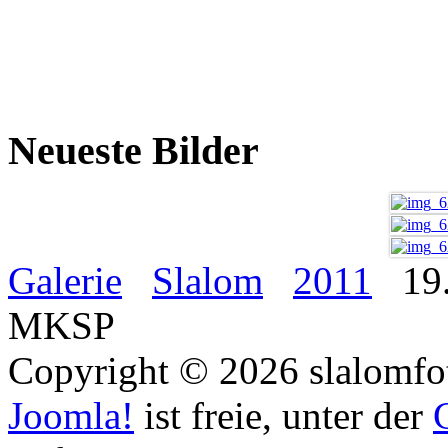
Neueste Bilder
Galerie
Slalom
2011
19.
MKSP
Copyright © 2026 slalomfot
Joomla!
ist freie, unter der