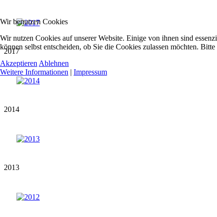
Wir benutzen Cookies
Wir nutzen Cookies auf unserer Website. Einige von ihnen sind essenzi
können selbst entscheiden, ob Sie die Cookies zulassen möchten. Bitte
2017
Akzeptieren
Ablehnen
Weitere Informationen
|
Impressum
2014
2013