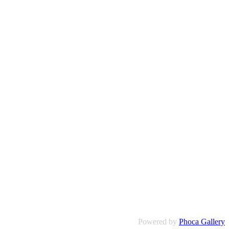
Powered by
Phoca Gallery