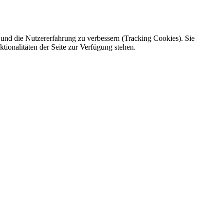
e und die Nutzererfahrung zu verbessern (Tracking Cookies). Sie
tionalitäten der Seite zur Verfügung stehen.