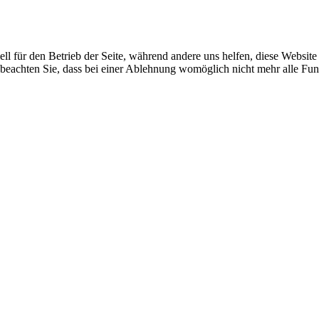
ell für den Betrieb der Seite, während andere uns helfen, diese Websit
 beachten Sie, dass bei einer Ablehnung womöglich nicht mehr alle Funk