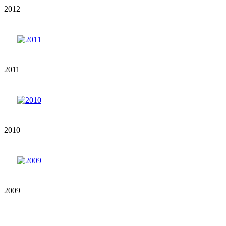
2012
2011
2010
2009