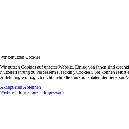
Wir benutzen Cookies
Wir nutzen Cookies auf unserer Website. Einige von ihnen sind essenzie
Nutzererfahrung zu verbessern (Tracking Cookies). Sie können selbst e
Ablehnung womöglich nicht mehr alle Funktionalitäten der Seite zur V
Akzeptieren
Ablehnen
Weitere Informationen
|
Impressum