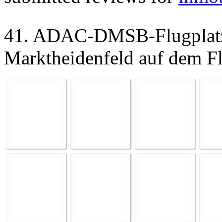
41. ADAC-DMSB-Flugplat
Marktheidenfeld auf dem Fl