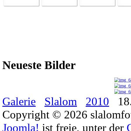
Neueste Bilder
Galerie
Slalom
2010
18.
Copyright © 2026 slalomfot
Joomla!
ist freie, unter der