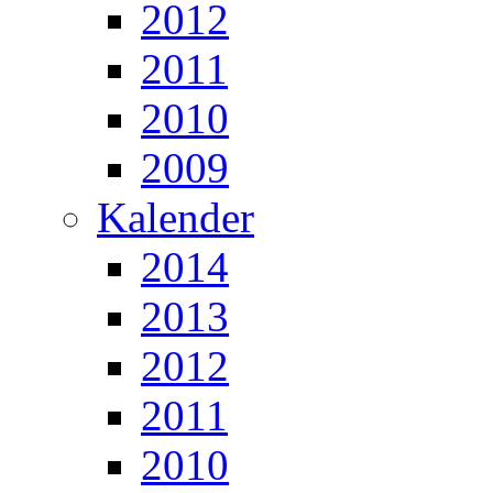
2012
2011
2010
2009
Kalender
2014
2013
2012
2011
2010