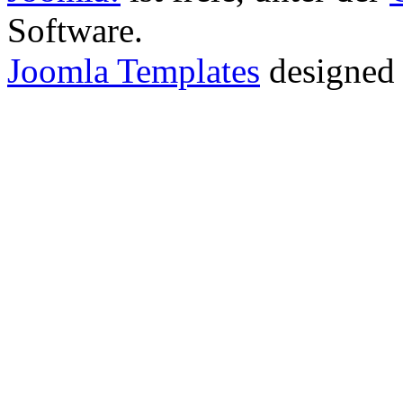
Software.
Joomla Templates
designed