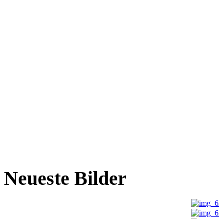
Neueste Bilder