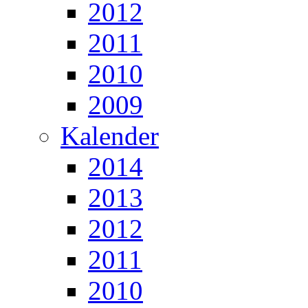
2012
2011
2010
2009
Kalender
2014
2013
2012
2011
2010