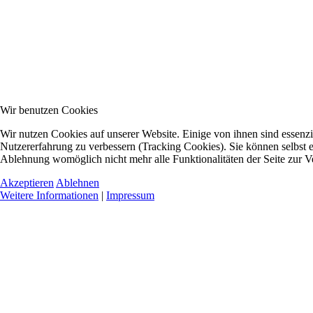
Wir benutzen Cookies
Wir nutzen Cookies auf unserer Website. Einige von ihnen sind essenzie
Nutzererfahrung zu verbessern (Tracking Cookies). Sie können selbst e
Ablehnung womöglich nicht mehr alle Funktionalitäten der Seite zur V
Akzeptieren
Ablehnen
Weitere Informationen
|
Impressum