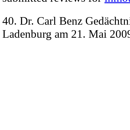
40. Dr. Carl Benz Gedächtn
Ladenburg am 21. Mai 2009 