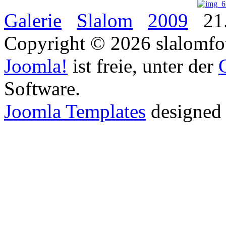
Galerie
Slalom
2009
21.
Copyright © 2026 slalomfot
Joomla!
ist freie, unter der
Software.
Joomla Templates
designed