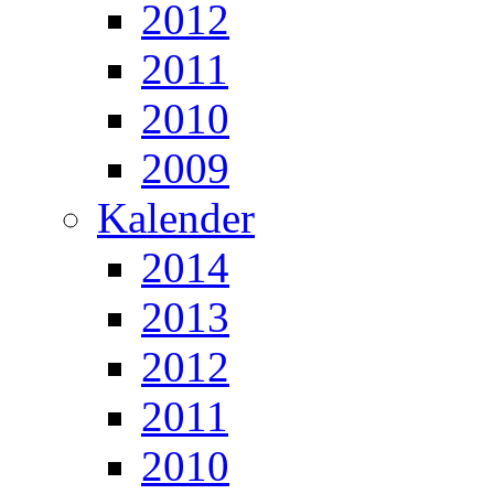
2012
2011
2010
2009
Kalender
2014
2013
2012
2011
2010