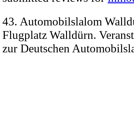
43. Automobilslalom Walld
Flugplatz Walldürn. Verans
zur Deutschen Automobilsl