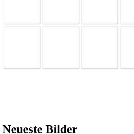
Neueste Bilder