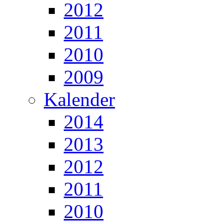
2012
2011
2010
2009
Kalender
2014
2013
2012
2011
2010