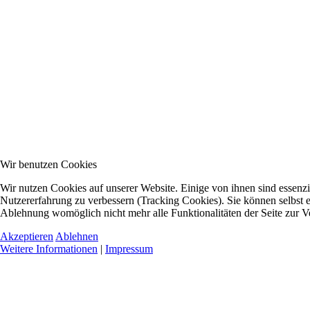
Wir benutzen Cookies
Wir nutzen Cookies auf unserer Website. Einige von ihnen sind essenzie
Nutzererfahrung zu verbessern (Tracking Cookies). Sie können selbst e
Ablehnung womöglich nicht mehr alle Funktionalitäten der Seite zur V
Akzeptieren
Ablehnen
Weitere Informationen
|
Impressum