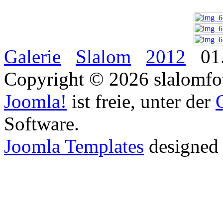
Galerie
Slalom
2012
01.
Copyright © 2026 slalomfot
Joomla!
ist freie, unter der
Software.
Joomla Templates
designed