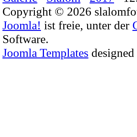
Copyright © 2026 slalomfot
Joomla!
ist freie, unter der
Software.
Joomla Templates
designed