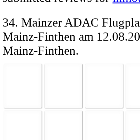
34. Mainzer ADAC Flugplat
Mainz-Finthen am 12.08.20
Mainz-Finthen.