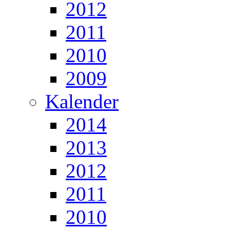
2012
2011
2010
2009
Kalender
2014
2013
2012
2011
2010