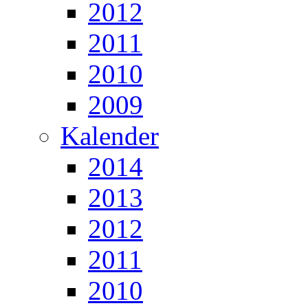
2012
2011
2010
2009
Kalender
2014
2013
2012
2011
2010