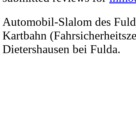
Automobil-Slalom des Fulda
Kartbahn (Fahrsicherheits
Dietershausen bei Fulda.