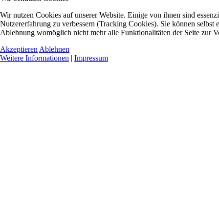
Wir nutzen Cookies auf unserer Website. Einige von ihnen sind essenzie
Nutzererfahrung zu verbessern (Tracking Cookies). Sie können selbst e
Ablehnung womöglich nicht mehr alle Funktionalitäten der Seite zur V
Akzeptieren
Ablehnen
Weitere Informationen
|
Impressum