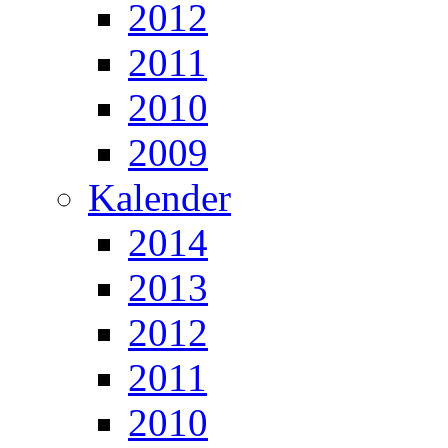
2012
2011
2010
2009
Kalender
2014
2013
2012
2011
2010