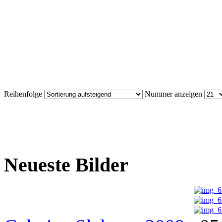
Reihenfolge
Nummer anzeigen
Neueste Bilder