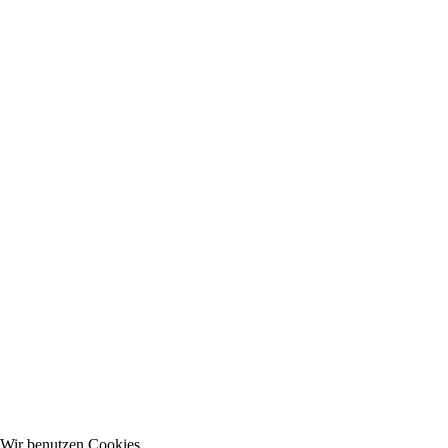
Wir benutzen Cookies