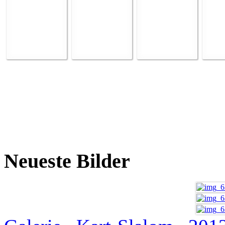
Neueste Bilder