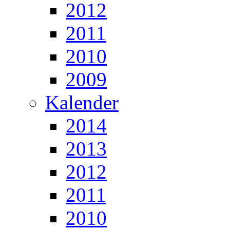
2012
2011
2010
2009
Kalender
2014
2013
2012
2011
2010