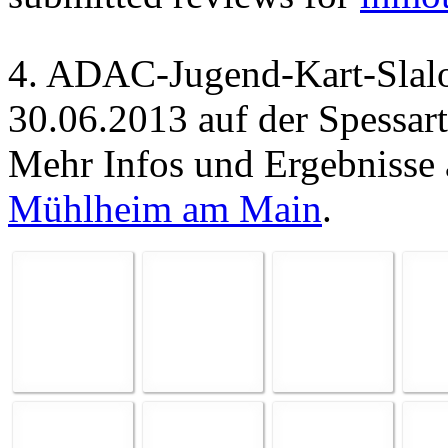
4. ADAC-Jugend-Kart-Sla
30.06.2013 auf der Spessar
Mehr Infos und Ergebnisse 
Mühlheim am Main
.