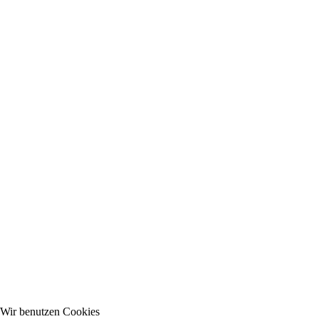
Wir benutzen Cookies