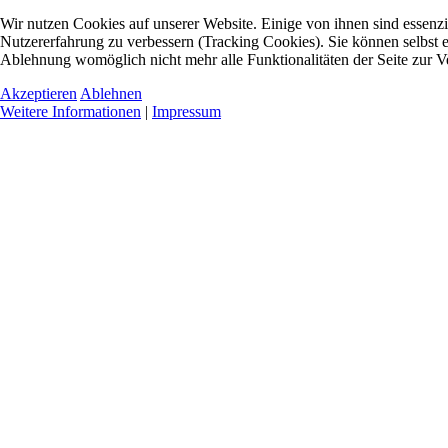
Wir nutzen Cookies auf unserer Website. Einige von ihnen sind essenzie
Nutzererfahrung zu verbessern (Tracking Cookies). Sie können selbst e
Ablehnung womöglich nicht mehr alle Funktionalitäten der Seite zur V
Akzeptieren
Ablehnen
Weitere Informationen
|
Impressum