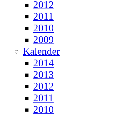
2012
2011
2010
2009
Kalender
2014
2013
2012
2011
2010