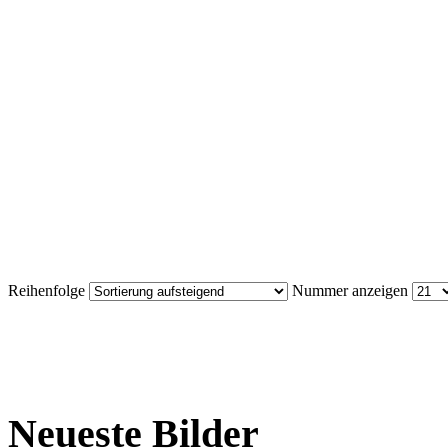
Reihenfolge
Nummer anzeigen
Neueste Bilder