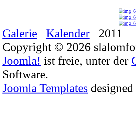
Galerie
Kalender
2011
Copyright © 2026 slalomfot
Joomla!
ist freie, unter der
Software.
Joomla Templates
designed