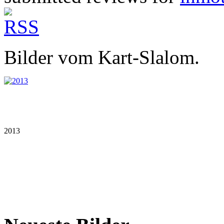
Bilder vom Kart-Slalom.
2013