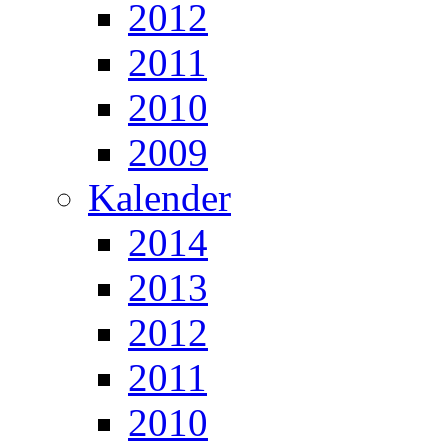
2012
2011
2010
2009
Kalender
2014
2013
2012
2011
2010