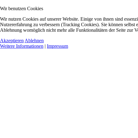
Wir benutzen Cookies
Wir nutzen Cookies auf unserer Website. Einige von ihnen sind essenzie
Nutzererfahrung zu verbessern (Tracking Cookies). Sie können selbst e
Ablehnung womöglich nicht mehr alle Funktionalitäten der Seite zur V
Akzeptieren
Ablehnen
Weitere Informationen
|
Impressum